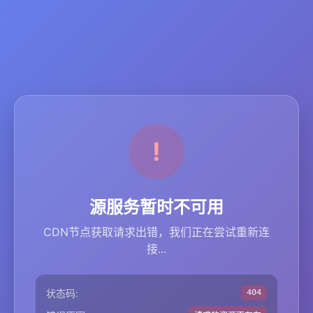
源服务暂时不可用
CDN节点获取请求出错，我们正在尝试重新连
接...
状态码:
404