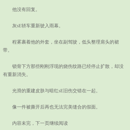
他没有回复。
灰sE轿车重新驶入雨幕。
程雾裹着他的外套，坐在副驾驶，低头整理肩头的裙
带。
锁骨下方那些刚刚浮现的烧伤纹路已经停止扩散，却没
有重新消失。
光滑的重建皮肤与暗红sE旧伤交错在一起。
像一件被撕开后再也无法完美缝合的假面。
内容未完，下一页继续阅读