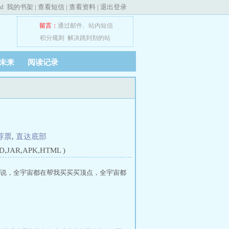
ed
我的书架
|
查看短信
|
查看资料
|
退出登录
留言：
通过邮件
、
站内短信
积分规则
解决跳到别的站
未来
阅读记录
荐票
,
直达底部
JAR,APK,HTML )
小说，全宇宙都在帮我买买买顶点，全宇宙都