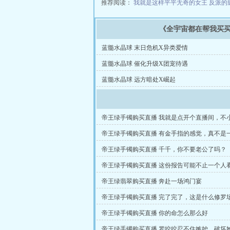
推荐阅读：
我就是这样平平无奇的女王
反派的
《全宇宙都在帮我买
蓝髓水晶球 末日危机X异类爱情
蓝髓水晶球 催化升级X团宠待遇
蓝髓水晶球 远方暗处X崛起
帝王绿手镯购买直播 我就是点开个直播间，不
了……
帝王绿手镯购买直播 有金手指的感觉，真不是
啊……
帝王绿手镯购买直播 千千，你不要老公了吗？
帝王绿手镯购买直播 这份报告可能不止一个人
帝王绿翡翠购买直播 奔赴一场鸿门宴
帝王绿手镯购买直播 完了完了，这是什么修罗
帝王绿手镯购买直播 你的命怎么那么好
帝王绿手镯购买直播 罗皎皎忍不住嫉妒，破坏