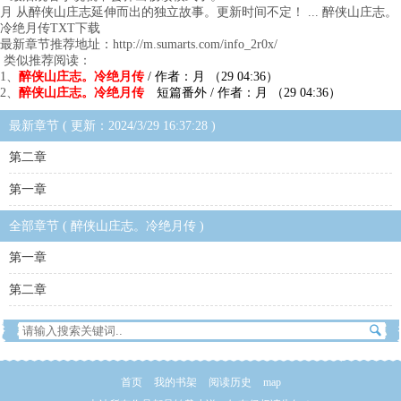
月 从醉侠山庄志延伸而出的独立故事。更新时间不定！ ... 醉侠山庄志。
冷绝月传TXT下载
最新章节推荐地址：http://m.sumarts.com/info_2r0x/
类似推荐阅读：
1、
醉侠山庄志。冷绝月传
/ 作者：月 （29 04:36）
2、
醉侠山庄志。冷绝月传
短篇番外 / 作者：月 （29 04:36）
最新章节 ( 更新：2024/3/29 16:37:28 )
第二章
第一章
全部章节 ( 醉侠山庄志。冷绝月传 )
第一章
第二章
首页
我的书架
阅读历史
map