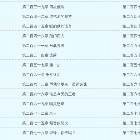
第二百三十九章 四星低阶
第二百四十
第二百四十二章 纯艺术的观赏
第二百四
第二百四十五章 蝶韵腴的谎言
第二百四十
第二百四十八章 踹门而入
第二百四
第二百五十一章 对战将级
第二百五十
第二百五十四章 透露
第二百五
第二百五十七章 第一步
第二百五十
第二百六十章 争斗终启
第二百六
第二百六十三章 辱我华夏者，虽远必诛
第二百六
第二百六十六章 谁是今天的王者
第二百六十
第二百六十九章 噬灵怒爆
第二百七
第二百七十二章 老人
第二百七十
第二百七十五章 紫音的怒火
第二百七十
第二百七十八章 羿锋，你干吗？
第二百七十