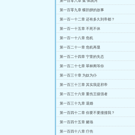
第一百零六章 集 体跳河
第一百零九章 蝶韵腴的故事
第一百一十二章 还有多久到帝都？
第一百一十五章 不死不休
第一百一十八章 危机
第一百二十一章 危机再显
第一百二十四章 宁萱的失态
第一百二十七章 翠林阁等你
第一百三十章 为奴为仆
第一百三十三章 其实我是邪帝
第一百三十六章 重伤王级强者
第一百三十九章 退婚
第一百四十二章 你要不要撞撞我？
第一百四十五章 赌场
第一百四十八章 疗伤