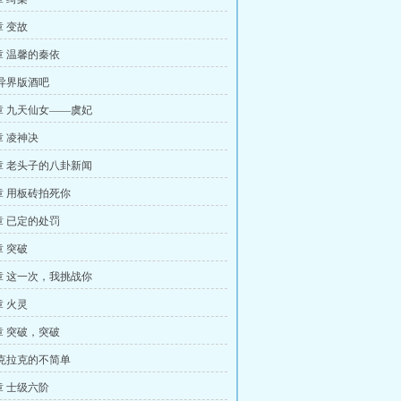
 变故
 温馨的秦依
异界版酒吧
章 九天仙女——虞妃
 凌神决
章 老头子的八卦新闻
 用板砖拍死你
 已定的处罚
 突破
章 这一次，我挑战你
 火灵
 突破，突破
克拉克的不简单
 士级六阶