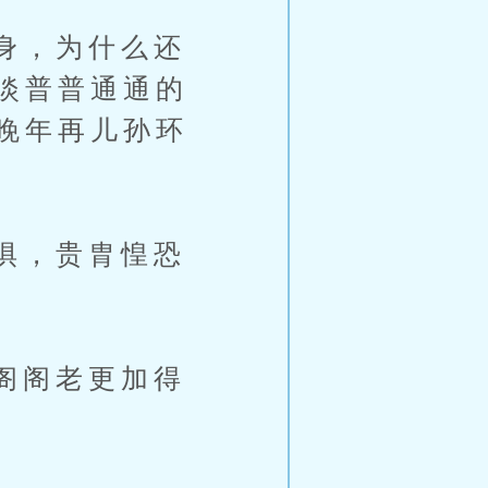
身，为什么还
淡普普通通的
晚年再儿孙环
惧，贵胄惶恐
阁阁老更加得