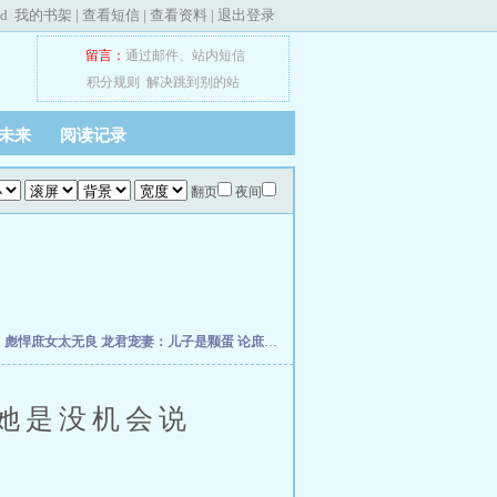
ed
我的书架
|
查看短信
|
查看资料
|
退出登录
留言：
通过邮件
、
站内短信
积分规则
解决跳到别的站
未来
阅读记录
翻页
夜间
了
彪悍庶女太无良
龙君宠妻：儿子是颗蛋
论庶女是如何翻身
明月减清辉
卿本无双
大
她是没机会说