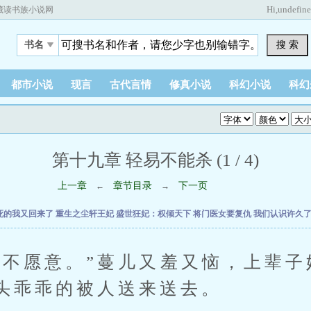
Hi,
undefin
藏读书族小说网
搜 索
书名
都市小说
现言
古代言情
修真小说
科幻小说
科幻
第十九章 轻易不能杀 (1 / 4)
上一章
章节目录
下一页
←
→
死的我又回来了
重生之尘轩王妃
盛世狂妃：权倾天下
将门医女要复仇
我们认识许久
愿意。”蔓儿又羞又恼，上辈子
头乖乖的被人送来送去。