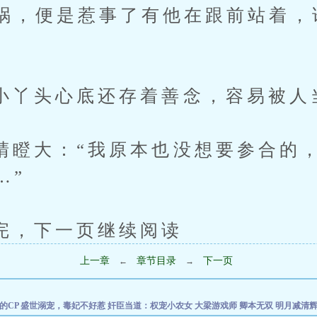
祸，便是惹事了有他在跟前站着，
头心底还存着善念，容易被人
大：“我原本也没想要参合的，
…”
下一页继续阅读
上一章
章节目录
下一页
←
→
的CP
盛世溺宠，毒妃不好惹
奸臣当道：权宠小农女
大梁游戏师
卿本无双
明月减清