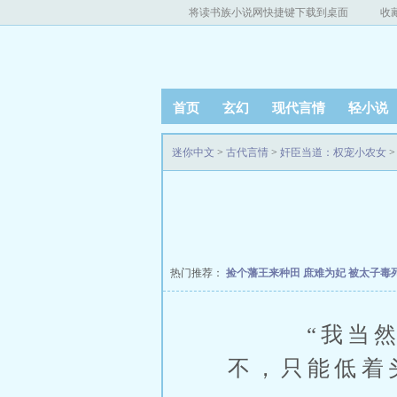
将读书族小说网快捷键下载到桌面
收
首页
玄幻
现代言情
轻小说
迷你中文
>
古代言情
>
奸臣当道：权宠小农女
>
热门推荐：
捡个藩王来种田
庶难为妃
被太子毒
“我当然不
不，只能低着