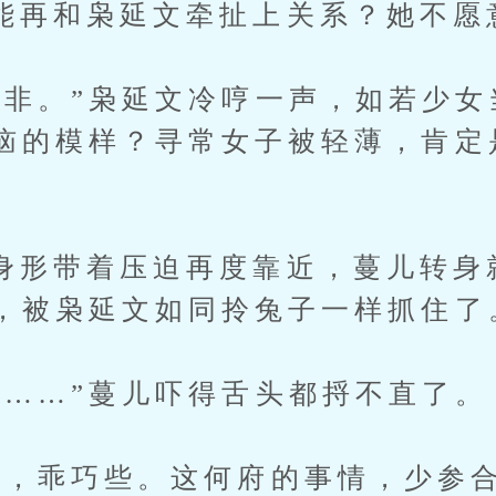
和枭延文牵扯上关系？她不愿
。”枭延文冷哼一声，如若少女
恼的模样？寻常女子被轻薄，肯定
带着压迫再度靠近，蔓儿转身
，被枭延文如同拎兔子一样抓住了
…”蔓儿吓得舌头都捋不直了。
乖巧些。这何府的事情，少参合