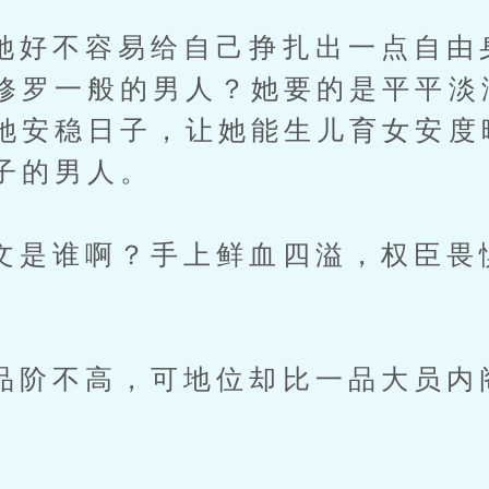
不容易给自己挣扎出一点自由
修罗一般的男人？她要的是平平淡
她安稳日子，让她能生儿育女安度
子的男人。
谁啊？手上鲜血四溢，权臣畏
不高，可地位却比一品大员内