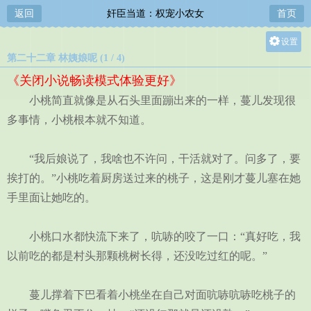
返回
奸臣当道：权宠小农女
首页
设置
第二十二章 林姨娘呢 (1 / 4)
关灯
《关闭小说畅读模式体验更好》
大
小桃简直就像是从石头里面蹦出来的一样，蔓儿发现很
中
多事情，小桃根本就不知道。
小
“我后娘说了，我啥也不许问，干活就对了。问多了，要
挨打的。”小桃吃着厨房送过来的桃子，这是刚才蔓儿塞在她
手里面让她吃的。
小桃口水都快流下来了，吭哧的咬了一口：“真好吃，我
以前吃的都是村头那颗桃树长得，还没吃过红的呢。”
蔓儿撑着下巴看着小桃坐在自己对面吭哧吭哧吃桃子的