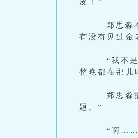
皮！”
郑思淼不搭
有没有见过金
“我不是说
整晚都在那儿
郑思淼扳着
题。”
“啊……疼