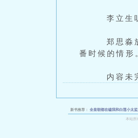
李立生听得
郑思淼放开
番时候的情形
内容未完，
新书推荐：
全皇朝都在磕我和白莲小太监
彪悍庶女太无良
本站所