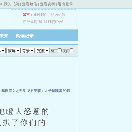
ed
我的书架
|
查看短信
|
查看资料
|
退出登录
留言：
通过邮件
、
站内短信
积分规则
解决跳到别的站
未来
阅读记录
翻页
夜间
了
彪悍庶女太无良
龙君宠妻：儿子是颗蛋
论庶女是如何翻身
明月减清辉
卿本无双
大
他瞪大怒意的
人扒了你们的