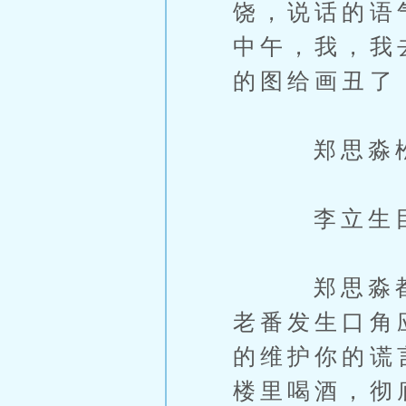
饶，说话的语
中午，我，我
的图给画丑了
郑思淼松开
李立生目光
郑思淼都懒
老番发生口角
的维护你的谎
楼里喝酒，彻