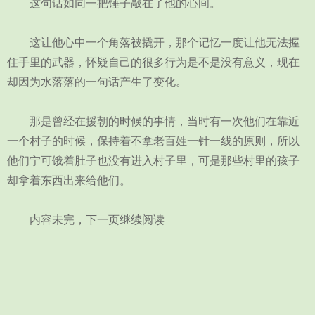
这句话如同一把锤子敲在了他的心间。
这让他心中一个角落被撬开，那个记忆一度让他无法握
住手里的武器，怀疑自己的很多行为是不是没有意义，现在
却因为水落落的一句话产生了变化。
那是曾经在援朝的时候的事情，当时有一次他们在靠近
一个村子的时候，保持着不拿老百姓一针一线的原则，所以
他们宁可饿着肚子也没有进入村子里，可是那些村里的孩子
却拿着东西出来给他们。
内容未完，下一页继续阅读