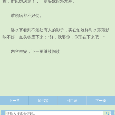
近，所以她决定了，一定要嫁给洛水寒。
谁说啥都不好使。
洛水寒看到不远处有人的影子，实在怕这样对水落落影
响不好，点头答应下来：“好，我娶你，你现在下来吧！”
内容未完，下一页继续阅读
上一章
加书签
回目录
下一页