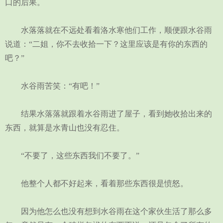
口的后果。
水落落就在不远处看着洛水寒他们工作，顺便跟水谷雨
说道：“二姐，你不去收拾一下？这里应该是有你的东西的
吧？”
水谷雨苦笑：“有吧！”
结果水落落就跟着水谷雨进了屋子，看到她收拾出来的
东西，就算是水青山也没有忍住。
“不要了，这些东西我们不要了。”
他整个人都不好起来，看着那些东西很是愤怒。
因为他怎么也没有想到水谷雨在这个家伙生活了那么多