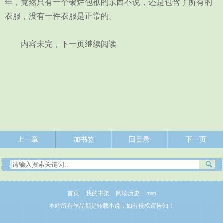
年，竟然只有一个破烂包袱的东西不说，还是包含了所有的
衣服，没有一件衣服是正常的。
内容未完，下一页继续阅读
上一章
加书签
回目录
下一页
首页
我的书架
阅读历史
map
本站所有作品都是转载小说，如有侵权请告知！