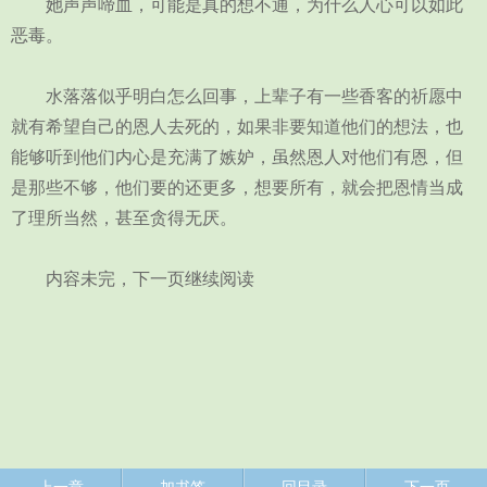
她声声啼血，可能是真的想不通，为什么人心可以如此
恶毒。
水落落似乎明白怎么回事，上辈子有一些香客的祈愿中
就有希望自己的恩人去死的，如果非要知道他们的想法，也
能够听到他们内心是充满了嫉妒，虽然恩人对他们有恩，但
是那些不够，他们要的还更多，想要所有，就会把恩情当成
了理所当然，甚至贪得无厌。
内容未完，下一页继续阅读