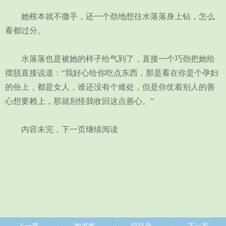
她根本就不撒手，还一个劲地想往水落落身上钻，怎么
看都过分。
水落落也是被她的样子给气到了，直接一个巧劲把她给
摆脱直接说道：“我好心给你吃点东西，那是看在你是个孕妇
的份上，都是女人，谁还没有个难处，但是你仗着别人的善
心想要赖上，那就别怪我收回这点善心。”
内容未完，下一页继续阅读