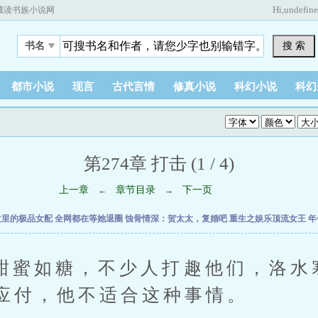
Hi,
undefin
藏读书族小说网
搜 索
书名
都市小说
现言
古代言情
修真小说
科幻小说
科幻
第274章 打击 (1 / 4)
上一章
章节目录
下一页
←
→
文里的极品女配
全网都在等她退圈
蚀骨情深：贺太太，复婚吧
重生之娱乐顶流女王
年
如糖，不少人打趣他们，洛水
应付，他不适合这种事情。