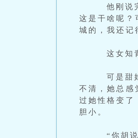
他刚说完，
这是干啥呢？
城的，我还记
这女知青人
可是甜娘听
不清，她总感
过她性格变了
胆小。
“你胡说什