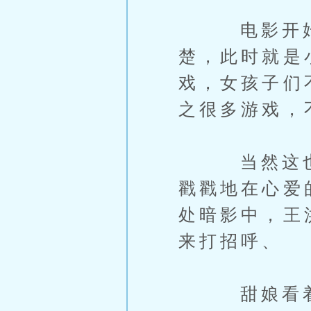
电影开始还
楚，此时就是
戏，女孩子们
之很多游戏，
当然这也是
戳戳地在心爱
处暗影中，王
来打招呼、
甜娘看着他