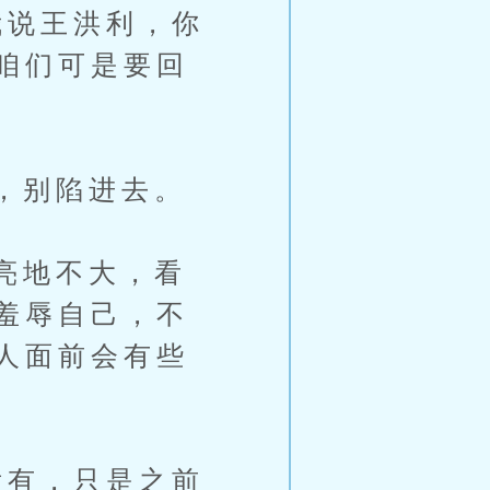
说王洪利，你
咱们可是要回
，别陷进去。
亮地不大，看
羞辱自己，不
人面前会有些
有，只是之前