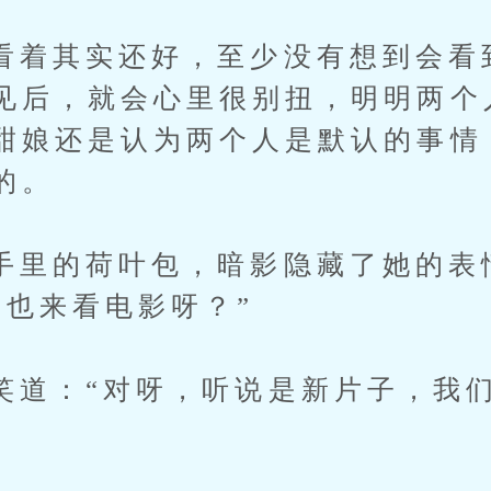
其实还好，至少没有想到会看
见后，就会心里很别扭，明明两个
甜娘还是认为两个人是默认的事情
的。
的荷叶包，暗影隐藏了她的表
青也来看电影呀？”
：“对呀，听说是新片子，我们