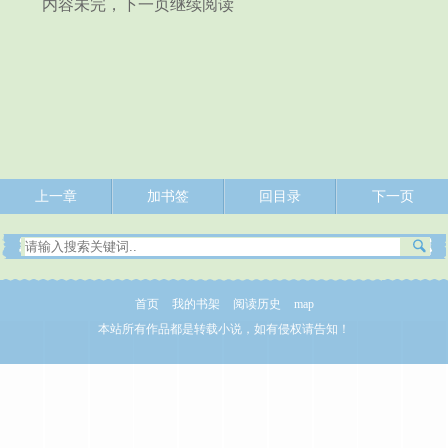
内容未完，下一页继续阅读
上一章
加书签
回目录
下一页
首页
我的书架
阅读历史
map
本站所有作品都是转载小说，如有侵权请告知！