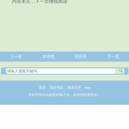
内容未完，下一页继续阅读
上一章
加书签
回目录
下一页
首页
我的书架
阅读历史
map
本站所有作品都是转载小说，如有侵权请告知！