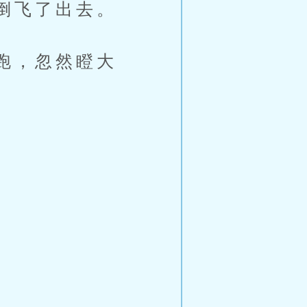
倒飞了出去。
跑，忽然瞪大