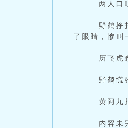
两人口吐鲜
野鹤挣扎着
了眼睛，惨叫
历飞虎瞪
野鹤慌张的
黄阿九抬起
内容未完，