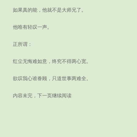
如果真的能，他就不是大师兄了。
他唯有轻叹一声。
正所谓：
红尘无悔难如意，终究不得两心宽。
欲叹我心谁眷顾，只道世事两难全。
内容未完，下一页继续阅读