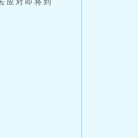
去应对即将到