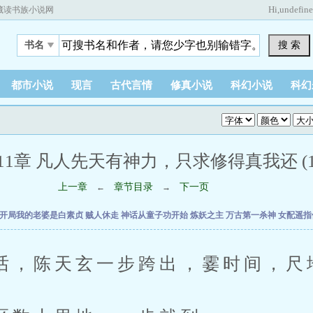
Hi,
undefin
藏读书族小说网
搜 索
书名
都市小说
现言
古代言情
修真小说
科幻小说
科幻
11章 凡人先天有神力，只求修得真我还 (1 /
上一章
章节目录
下一页
←
→
开局我的老婆是白素贞
贼人休走
神话从童子功开始
炼妖之主
万古第一杀神
女配遥指
陈天玄一步跨出，霎时间，尺