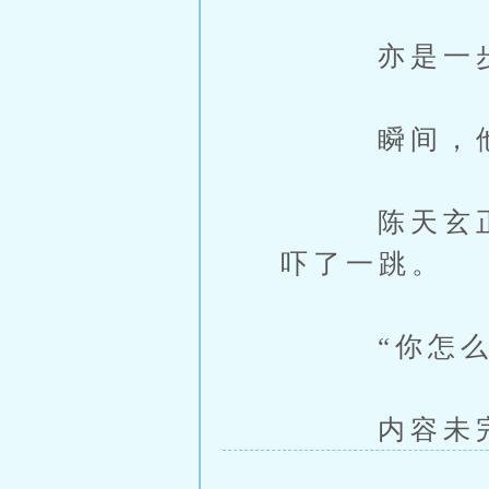
亦是一步
瞬间，他的
陈天玄正抬
吓了一跳。
“你怎么没
内容未完，