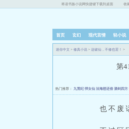
将读书族小说网快捷键下载到桌面
收
首页
玄幻
现代言情
轻小说
迷你中文
>
修真小说
>
这破仙，不修也罢！
>
第4
热门推荐：
九荒纪
悍女仙
法海想还俗
酒剑四方
也不废话，