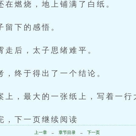
燃烧，地上铺满了白纸。
留下的感悟。
后，太子思绪难平。
终于得出了一个结论。
，最大的一张纸上，写着一行
下一页继续阅读
上一章
章节目录
下一页
←
→