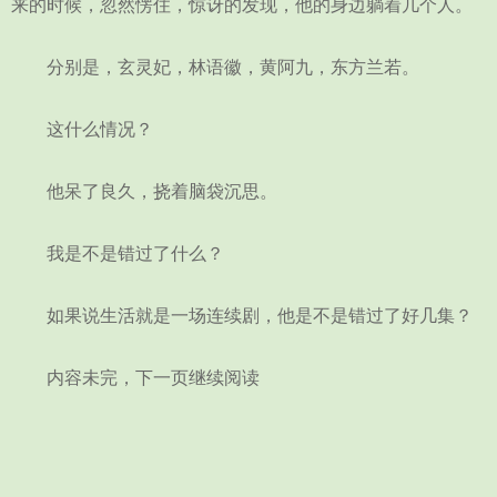
来的时候，忽然愣住，惊讶的发现，他的身边躺着几个人。
分别是，玄灵妃，林语徽，黄阿九，东方兰若。
这什么情况？
他呆了良久，挠着脑袋沉思。
我是不是错过了什么？
如果说生活就是一场连续剧，他是不是错过了好几集？
内容未完，下一页继续阅读