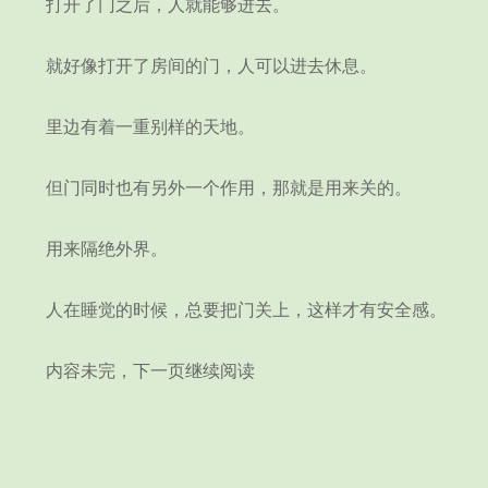
打开了门之后，人就能够进去。
就好像打开了房间的门，人可以进去休息。
里边有着一重别样的天地。
但门同时也有另外一个作用，那就是用来关的。
用来隔绝外界。
人在睡觉的时候，总要把门关上，这样才有安全感。
内容未完，下一页继续阅读