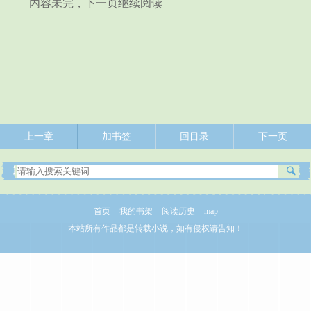
内容未完，下一页继续阅读
上一章
加书签
回目录
下一页
首页
我的书架
阅读历史
map
本站所有作品都是转载小说，如有侵权请告知！