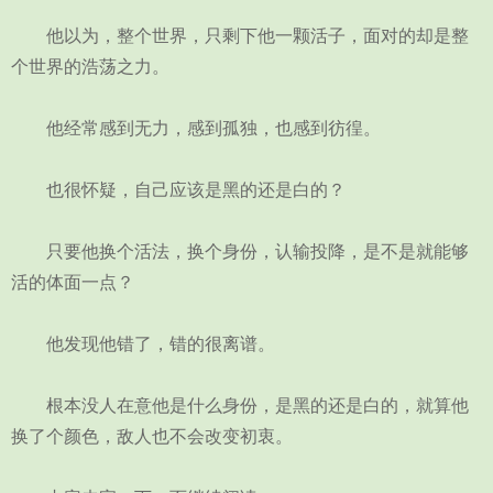
他以为，整个世界，只剩下他一颗活子，面对的却是整
个世界的浩荡之力。
他经常感到无力，感到孤独，也感到彷徨。
也很怀疑，自己应该是黑的还是白的？
只要他换个活法，换个身份，认输投降，是不是就能够
活的体面一点？
他发现他错了，错的很离谱。
根本没人在意他是什么身份，是黑的还是白的，就算他
换了个颜色，敌人也不会改变初衷。