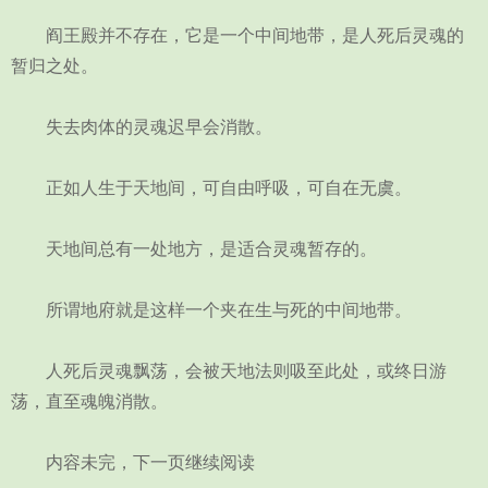
阎王殿并不存在，它是一个中间地带，是人死后灵魂的
暂归之处。
失去肉体的灵魂迟早会消散。
正如人生于天地间，可自由呼吸，可自在无虞。
天地间总有一处地方，是适合灵魂暂存的。
所谓地府就是这样一个夹在生与死的中间地带。
人死后灵魂飘荡，会被天地法则吸至此处，或终日游
荡，直至魂魄消散。
内容未完，下一页继续阅读