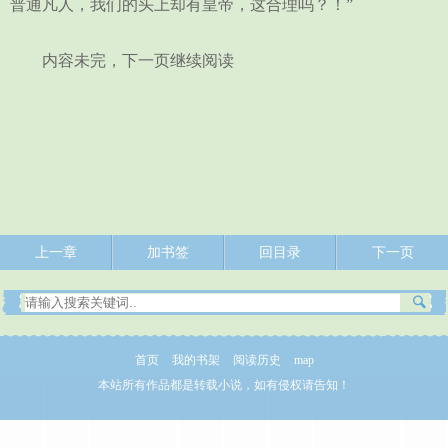
普通凡人，我们的头上却有皇帝，这合理吗？！”
内容未完，下一页继续阅读
上一章
加书签
回目录
下一页
首页
我的书架
阅读历史
map
本站所有作品都是转载小说，如有侵权请告知！