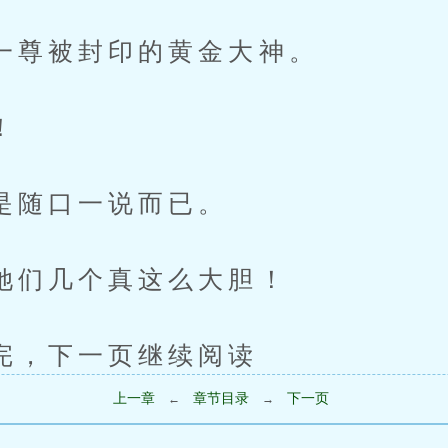
被封印的黄金大神。
！
口一说而已。
几个真这么大胆！
下一页继续阅读
上一章
章节目录
下一页
←
→