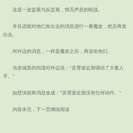
这是一波监视与反监视，悄无声息的暗战。
并且还能对他们发出去的消息进行一番魔改，然后再发
出去。
对外边的消息，一样是魔改之后，再送给他们。
当皇城里的间谍对外边说：“灵霄派近期调动了大量人
手。”
如壁泱就将消息改成：“灵霄派近期没有任何动作。”
内容未完，下一页继续阅读