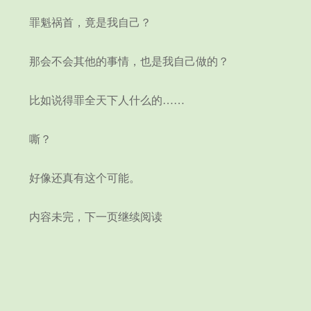
罪魁祸首，竟是我自己？
那会不会其他的事情，也是我自己做的？
比如说得罪全天下人什么的……
嘶？
好像还真有这个可能。
内容未完，下一页继续阅读