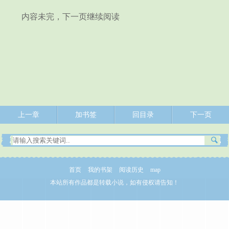
内容未完，下一页继续阅读
上一章
加书签
回目录
下一页
首页
我的书架
阅读历史
map
本站所有作品都是转载小说，如有侵权请告知！