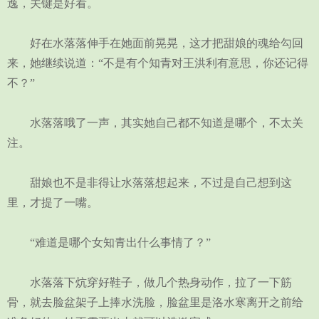
逸，关键是好看。
好在水落落伸手在她面前晃晃，这才把甜娘的魂给勾回
来，她继续说道：“不是有个知青对王洪利有意思，你还记得
不？”
水落落哦了一声，其实她自己都不知道是哪个，不太关
注。
甜娘也不是非得让水落落想起来，不过是自己想到这
里，才提了一嘴。
“难道是哪个女知青出什么事情了？”
水落落下炕穿好鞋子，做几个热身动作，拉了一下筋
骨，就去脸盆架子上捧水洗脸，脸盆里是洛水寒离开之前给