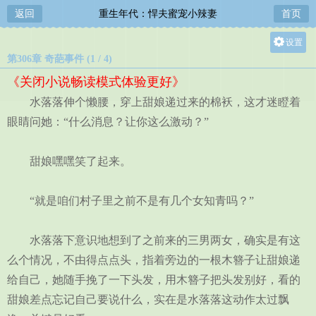
返回
重生年代：悍夫蜜宠小辣妻
首页
设置
第306章 奇葩事件 (1 / 4)
关灯
《关闭小说畅读模式体验更好》
大
水落落伸个懒腰，穿上甜娘递过来的棉袄，这才迷瞪着
中
眼睛问她：“什么消息？让你这么激动？”
小
甜娘嘿嘿笑了起来。
“就是咱们村子里之前不是有几个女知青吗？”
水落落下意识地想到了之前来的三男两女，确实是有这
么个情况，不由得点点头，指着旁边的一根木簪子让甜娘递
给自己，她随手挽了一下头发，用木簪子把头发别好，看的
甜娘差点忘记自己要说什么，实在是水落落这动作太过飘