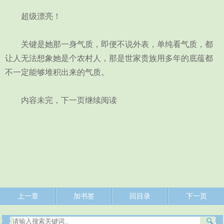
超级漂亮！
关键是她那一身气质，即便不说外表，单纯看气质，都
让人无法想象她是个农村人，那是世家贵族用多年的底蕴都
不一定能够堆积出来的气质。
内容未完，下一页继续阅读
上一章
加书签
回目录
下一页