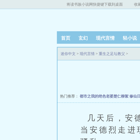
将读书族小说网快捷键下载到桌面
收
首页
玄幻
现代言情
轻小说
迷你中文
>
现代言情
>
重生之足坛教父
>
热门推荐：
都市之我的绝色老婆楚仁柳絮
修仙
几天后，安德
当安德烈走进