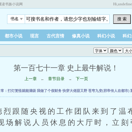
Hi,
undefin
藏读书族小说网
搜 索
书名
都市小说
现言
古代言情
修真小说
科幻小说
科幻
第一百七十一章 史上最牛解说！
上一章
章节目录
下一页
←
→
日常：打灯笼怪就能满级
我做了个假财务
快穿大佬甜又野
苍穹九变(邪帝传人在都市)
烈跟随央视的工作团队来到了温
现场解说人员休息的大厅时，立刻