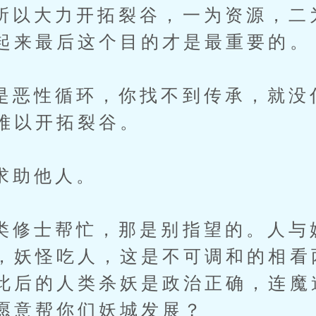
大力开拓裂谷，一为资源，二
起来最后这个目的才是最重要的。
性循环，你找不到传承，就没
难以开拓裂谷。
助他人。
士帮忙，那是别指望的。人与
，妖怪吃人，这是不可调和的相看
此后的人类杀妖是政治正确，连魔
愿意帮你们妖城发展？