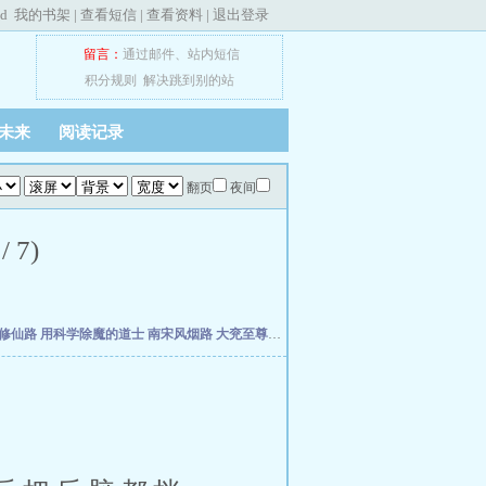
ed
我的书架
|
查看短信
|
查看资料
|
退出登录
留言：
通过邮件
、
站内短信
积分规则
解决跳到别的站
未来
阅读记录
翻页
夜间
7)
修仙路
用科学除魔的道士
南宋风烟路
大兖至尊路
上善经
仙缘福泽农家女