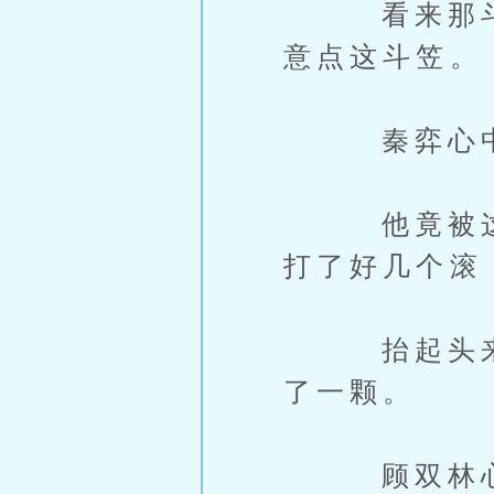
看来那斗笠
意点这斗笠。
秦弈心中闪
他竟被这一
打了好几个滚
抬起头来已
了一颗。
顾双林心中