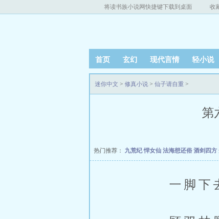
将读书族小说网快捷键下载到桌面
收
首页
玄幻
现代言情
轻小说
迷你中文
>
修真小说
>
仙子请自重
>
第
热门推荐：
九荒纪
悍女仙
法海想还俗
酒剑四方
一脚下去，