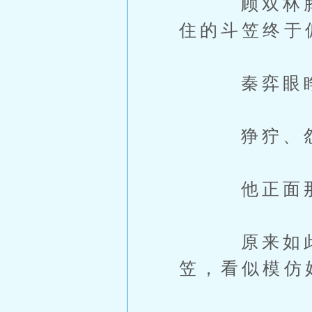
顾双林腾云
住的斗笠终于
秦弈眼睁睁
狰狞、怨毒
他正面那张
原来如此，
笠，看似模仿