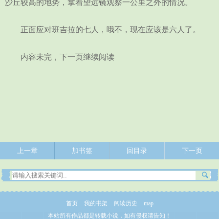
沙丘较高的地势，拿着望远镜观察一公里之外的情况。
正面应对班吉拉的七人，哦不，现在应该是六人了。
内容未完，下一页继续阅读
上一章
加书签
回目录
下一页
首页
我的书架
阅读历史
map
本站所有作品都是转载小说，如有侵权请告知！