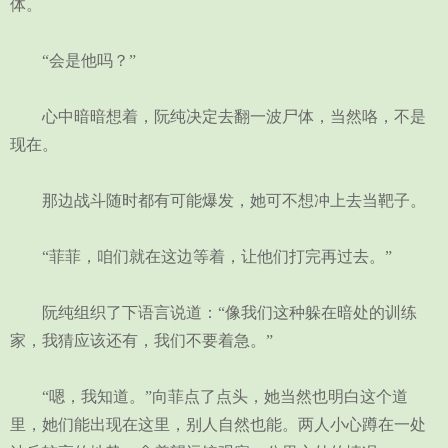
体。
“会是他吗？”
心中暗暗想着，阮纯决定去翻一波尸体，当然咯，不是
现在。
那边战斗随时都有可能爆发，她可不想冲上去当靶子。
“菲菲，咱们就在这边等着，让他们打完再过去。”
阮纯组织了下语言说道：“像我们这种躲在暗处的训练
家，我猜应该还有，我们不要着急。”
“嗯，我知道。”向菲点了点头，她当然也明白这个道
里，她们能出现在这里，别人自然也能。两人小心蹲在一处