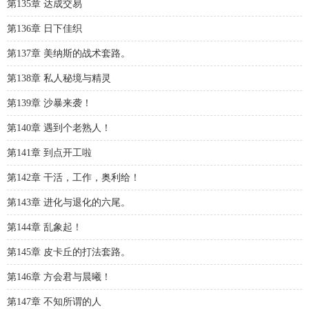
第135章 达成交易
第136章 日下佳织
第137章 美纳斯的战术套路。
第138章 私人秘境与精灵
第139章 沙暴来袭！
第140章 遇到个老熟人！
第141章 到点开工啦
第142章 干活，工作，奥利给！
第143章 进化与退化的六尾。
第144章 乱象起！
第145章 皮卡丘的打法套路。
第146章 方会君与晨曦！
第147章 不知所谓的人