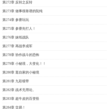
第272章 反转之反转
第273章 做事很靠谱的阮纯
第274章 参赛玩玩
第275章 参赛先打人！
第276章 妹纸战队
第277章 再战李成军
第278章 协作战斗的恐怖
第279章 小秘境，大变化！！
第280章 逛自家的小秘境
第281章 九彩缎带
第282章 战术无用论。
第283章 超牛皮的百变怪
第284章 交易！