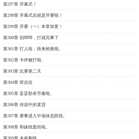
第297章 开幕式！
第298章 开幕式后就是开赛啦！
第299章 开赛（一）本章加更！
第300章 别哔哔，打就完事了
第301章 打人啦，快来抢救啦。
第302章 卡伊被打啦。
第303章 比赛第二天
第304章 班吉拉
第305章 妥妥秒杀节奏啦。
第306章 传说中的某贷
第307章 赛事进入中场休息阶段。
第308章 和妹纸逛街啦。
第309章 木有剩饭