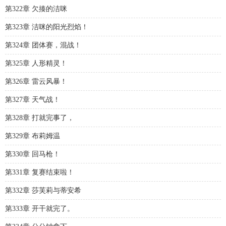
第322章 欠揍的洁咪
第323章 洁咪的阳光烈焰！
第324章 团体赛，混战！
第325章 人形精灵！
第326章 雷云风暴！
第327章 天气战！
第328章 打就完事了，
第329章 布莉姆温
第330章 回马枪！
第331章 复赛结束啦！
第332章 莎芙莉与蒂安希
第333章 开干就完了。