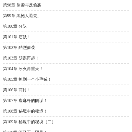
第98章 偷袭与反偷袭
第99章 黑袍人退去。
第100章 分队
第101章 窃贼！
第102章 酷烈偷袭
第103章 阴谋再起！
第104章 冰火两重天！
第105章 抓到一个小毛贼！
第106章 商讨！
第107章 瘦麻杆的阴谋！
第108章 秘境中的秘境！
第109章 秘境中的秘境（二）