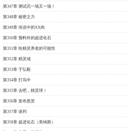
第347章 测试完一场又一场！
第348章 秘密之力
第349章 传说中的XX肉
第350章 预料外的超进化石
第351章 给精灵养老的可能性
第352章 精灵域
第353章 于弘毅
第354章 打鸟中
第355章 去吧，精灵球！
第356章 发布悬赏
第357章 谈判
第358章 超进化石（美纳斯）