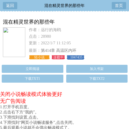
返回
混在精灵世界的那些年
首页
混在精灵世界的那些年
作者：远行的海鸥
点击：28980
更新：2022/1/7 11:12:05
最新：
第414章 高温区内环
轻小说
连载中
1047435
立即阅读
加入书架
下载TXT1
下载TXT2
关闭小说畅读模式体验更好
无广告阅读
1.打开手机百度。
2.点击右下方“我的”。
3.下滑找到设置,点击。
4.下滑找到“网页小说畅读服务”,点击关闭。
5.最后观看小说就不会弹出畅读模式了。