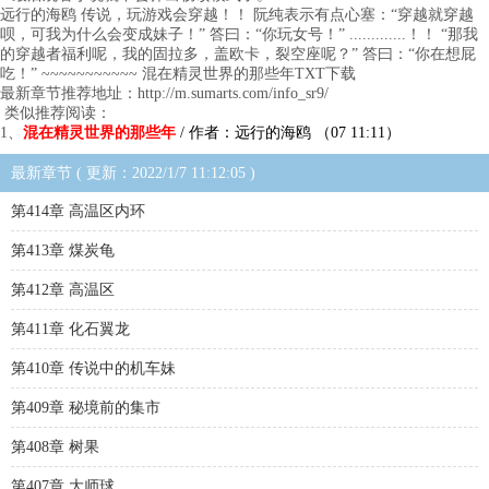
远行的海鸥 传说，玩游戏会穿越！！ 阮纯表示有点心塞：“穿越就穿越
呗，可我为什么会变成妹子！” 答曰：“你玩女号！” .............！！ “那我
的穿越者福利呢，我的固拉多，盖欧卡，裂空座呢？” 答曰：“你在想屁
吃！” ~~~~~~~~~~~ 混在精灵世界的那些年TXT下载
最新章节推荐地址：http://m.sumarts.com/info_sr9/
类似推荐阅读：
1、
混在精灵世界的那些年
/ 作者：远行的海鸥 （07 11:11）
最新章节 ( 更新：2022/1/7 11:12:05 )
第414章 高温区内环
第413章 煤炭龟
第412章 高温区
第411章 化石翼龙
第410章 传说中的机车妹
第409章 秘境前的集市
第408章 树果
第407章 大师球