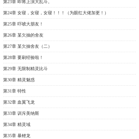
第23章 即将上演大乱斗。
第24章 女寝，女寝，女寝！！！（为眼红大佬加更！）
第25章 吓唬大朋友！
第26章 某欠抽的舍友
第27章 某欠抽舍友（二）
第28章 要刷经验啦！
第29章 无限制精灵比斗
第30章 精灵魅惑
第31章 特性
第32章 血翼飞龙
第33章 训斥美纳斯
第34章 精灵域
第35章 暴鲤龙