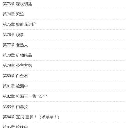
第73章 秘境钥匙
第74章 紧迫
第75章 妙蛙花进阶
第76章 琐事
第77章 老熟人
第78章 矿物结晶
第79章 公主方钻
第80章 白金石
第81章 捡漏中
第82章 捡漏王，我当定了
第83章 由基拉
第84章 宝贝·宝贝！（求票票！）
第85章 撩妹中