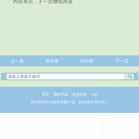
内容未完，下一页继续阅读
上一章
加书签
回目录
下一页
首页
我的书架
阅读历史
map
本站所有作品都是转载小说，如有侵权请告知！