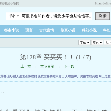
Hi,
undefin
藏读书族小说网
搜 索
书名
都市小说
现言
古代言情
修真小说
科幻小说
科幻
第128章 买买买！！ (1 / 7)
上一章
章节目录
下一页
←
→
克苏鲁
全职猎人是怎么炼成的
漫威世界的铠甲勇士
人在超神开局接管雄兵连
网王之套
”