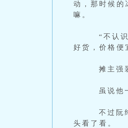
动，那时候的
嘛。
“不认识，
好货，价格便
摊主强装镇
虽说他一开
不过阮纯也
头看了看。