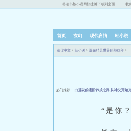
将读书族小说网快捷键下载到桌面
收
首页
玄幻
现代言情
轻小说
迷你中文
>
轻小说
>
混在精灵世界的那些年
>
热门推荐：
白莲花的进阶养成之路
从神父开始
“是你？