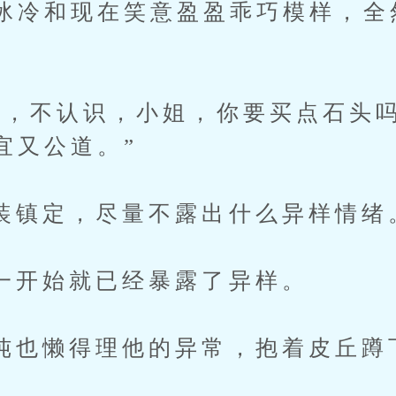
冰冷和现在笑意盈盈乖巧模样，全
不认识，小姐，你要买点石头吗
宜又公道。”
定，尽量不露出什么异样情绪
始就已经暴露了异样。
懒得理他的异常，抱着皮丘蹲