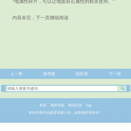
“地属性碎片，可以让地面岩石属性的精灵使用。”
内容未完，下一页继续阅读
上一章
加书签
回目录
下一页
首页
我的书架
阅读历史
map
本站所有作品都是转载小说，如有侵权请告知！