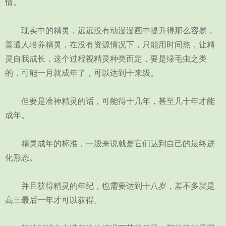
情。
现实中的精灵，远远没有动漫漫画中提升得那么容易，
普通人培养精灵，在没有资源情况下，只能用时间熬，让精
灵自我成长，这个过程视精灵种类而定，要是绿毛虫之类
的，可能一月就成年了，可以达到十来级。
但要是准神精灵的话，可能得十几年，甚至几十年才能
成年。
精灵成年的标准，一般来说就是它们达到自己的最终进
化形态。
并且获得精灵的年纪，也需要达到十八岁，差不多就是
高三最后一年才可以获得。