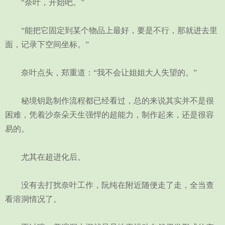
“奈叶，开始吧。”
“能把它固定到某个物品上最好，要是不行，那就进去里
面，记录下空间坐标。”
奈叶点头，郑重道：“我不会让姐姐大人失望的。”
秘境钥匙制作流程都已经看过，总的来说其实并不是很
困难，凭着沙奈朵天生强悍的超能力，制作起来，还是很容
易的。
尤其在超进化后。
没有去打扰奈叶工作，阮纯在附近随便走了走，全当查
看溶洞情况了。