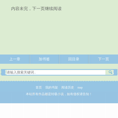
内容未完，下一页继续阅读
上一章
加书签
回目录
下一页
首页
我的书架
阅读历史
map
本站所有作品都是转载小说，如有侵权请告知！