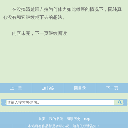
在没搞清楚班吉拉为何体力如此雄厚的情况下，阮纯真
心没有和它继续耗下去的想法。
内容未完，下一页继续阅读
上一章
加书签
回目录
下一页
首页
我的书架
阅读历史
map
本站所有作品都是转载小说，如有侵权请告知！