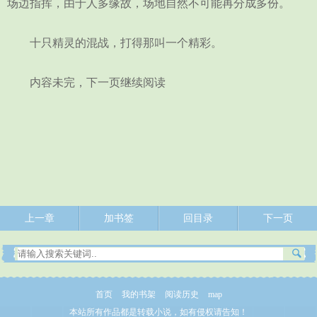
场边指挥，由于人多缘故，场地自然不可能再分成多份。
十只精灵的混战，打得那叫一个精彩。
内容未完，下一页继续阅读
上一章
加书签
回目录
下一页
首页
我的书架
阅读历史
map
本站所有作品都是转载小说，如有侵权请告知！