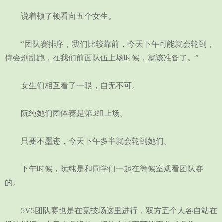
说着顿了顿看向五个女生。
“团队赛排序，我们比较靠前，今天下午可能就会轮到，
待会别乱跑，在我们前面队伍上场时候，就该准备了。”
女生们相互看了一眼，自无不可。
阮纯她们团体赛是第3组上场。
只要不墨迹，今天下午多半就会轮到她们。
下午时候，阮纯是和同学们一起在等候室观看团队赛
的。
5V5团队赛也是在竞技场这里进行，双方五个人各自站在