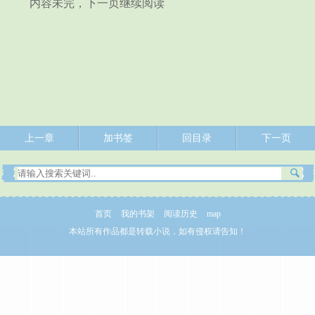
内容未完，下一页继续阅读
上一章
加书签
回目录
下一页
首页
我的书架
阅读历史
map
本站所有作品都是转载小说，如有侵权请告知！