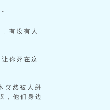
”
，有没有人
让你死在这
木突然被人掰
汉，他们身边