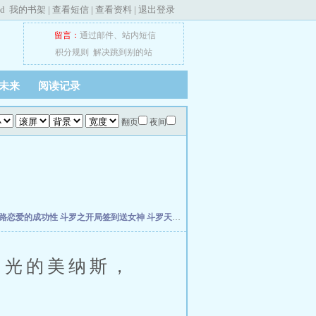
ed
我的书架
|
查看短信
|
查看资料
|
退出登录
留言：
通过邮件
、
站内短信
积分规则
解决跳到别的站
未来
阅读记录
翻页
夜间
路恋爱的成功性
斗罗之开局签到送女神
斗罗天榜，我的三生武魂瞒不住了
从木叶崩
光的美纳斯，