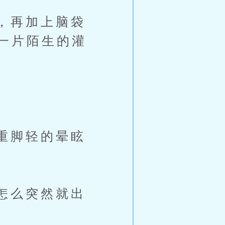
，再加上脑袋
一片陌生的灌
重脚轻的晕眩
怎么突然就出