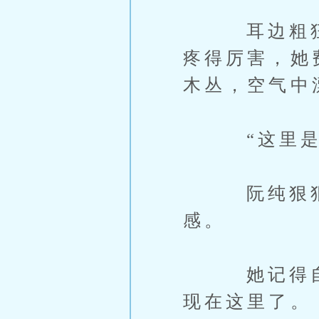
耳边粗狂的
疼得厉害，她
木丛，空气中
“这里是什
阮纯狠狠甩
感。
她记得自己
现在这里了。