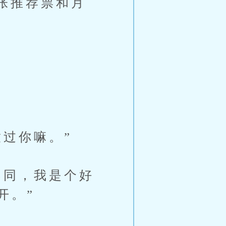
张推荐票和月
过你嘛。”
同，我是个好
开。”