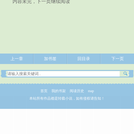
内容未完，下一页继续阅读
上一章
加书签
回目录
下一页
首页
我的书架
阅读历史
map
本站所有作品都是转载小说，如有侵权请告知！