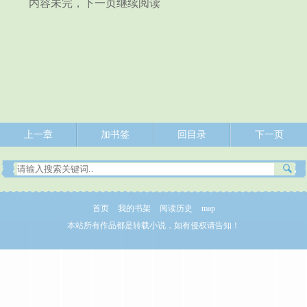
内容未完，下一页继续阅读
上一章
加书签
回目录
下一页
首页
我的书架
阅读历史
map
本站所有作品都是转载小说，如有侵权请告知！